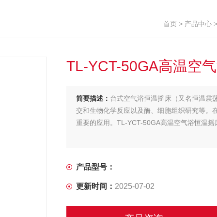
首页
>
产品中心
TL-YCT-50GA高温
简要描述：
台式空气浴恒温摇床（又名恒温震
交和生物化学反应以及酶、细胞组织研究等。
重要的应用。TL-YCT-50GA高温空气浴恒温
产品型号：
更新时间：
2025-07-02