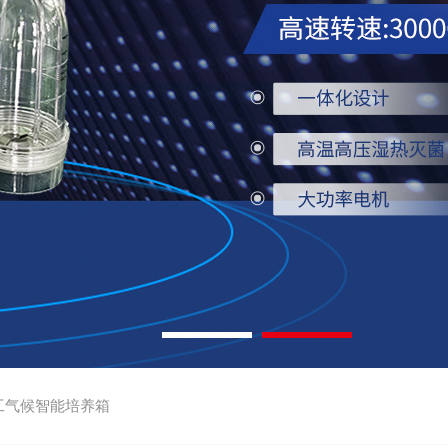
工气候智能培养箱