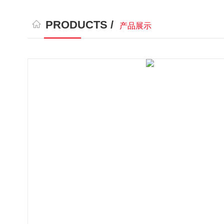
PRODUCTS /
产品展示