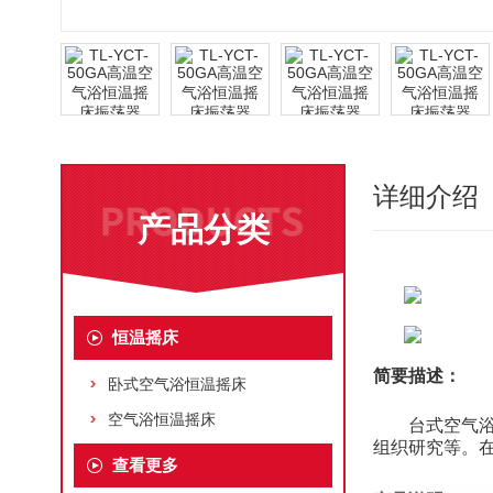
详细介绍
产品分类
恒温摇床
简要描述：
卧式空气浴恒温摇床
空气浴恒温摇床
台式空气
组织研究等。
查看更多