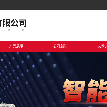
产品展示
公司新闻
技术