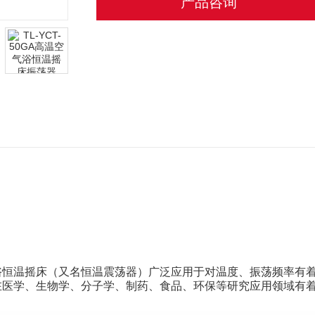
产品咨询
浴恒温摇床（又名恒温震荡器）广泛应用于对温度、振荡频率有
在医学、生物学、分子学、制药、食品、环保等研究应用领域有