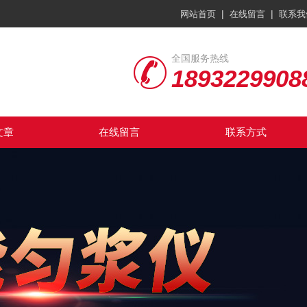
|
|
网站首页
在线留言
联系我
全国服务热线
1893229908
文章
在线留言
联系方式