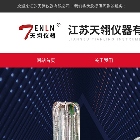
欢迎来江苏天翎仪器有限公司！我们将为您提供周到的服务！
网站首页
关于我们