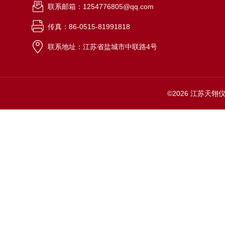
联系邮箱：1254776805@qq.com
传真：86-0515-81991818
联系地址：江苏省盐城市中联路4号
©2026 江苏天