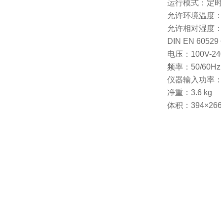
运行模式：定时
允许环境温度：5
允许相对湿度：
DIN EN 605
电压：100V-24
频率：50/60Hz
仪器输入功率：
净重：3.6 kg
体积：394×26