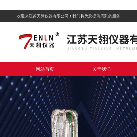
欢迎来江苏天翎仪器有限公司！我们将为您提供周到的服务！
网站首页
关于我们