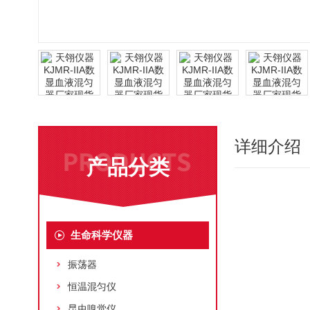
详细介绍
产品分类
生命科学仪器
振荡器
恒温混匀仪
昆虫嗅觉仪