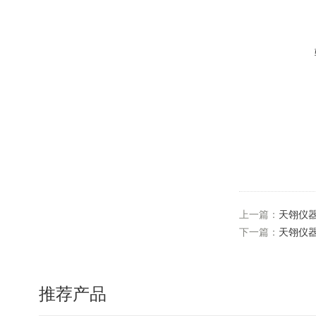
上一篇：
天翎仪器
下一篇：
天翎仪器
推荐产品