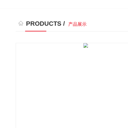
PRODUCTS /
产品展示