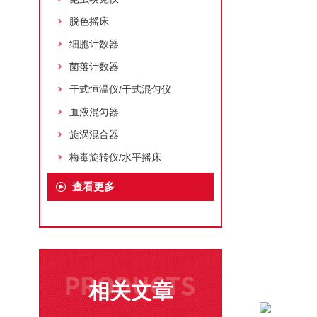
脱色摇床
细胞计数器
菌落计数器
干式恒温仪/干式混匀仪
血液混匀器
旋涡混合器
梅毒旋转仪/水平摇床
查看更多
相关文章