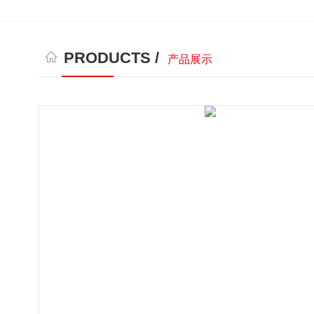
PRODUCTS /
产品展示