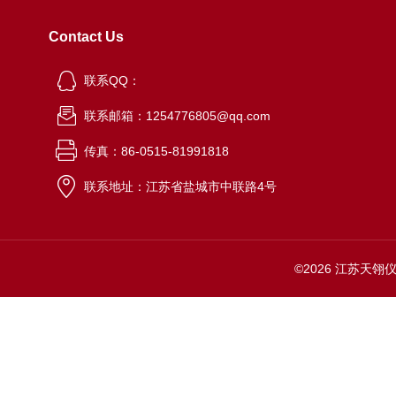
Contact Us
联系QQ：
联系邮箱：1254776805@qq.com
传真：86-0515-81991818
联系地址：江苏省盐城市中联路4号
©2026 江苏天