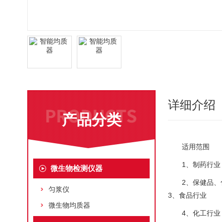
详细介绍
产品分类
适用范围
1、制药行业
微生物检测仪器
2、保健品、
匀浆仪
3、食品行业
微生物均质器
4、化工行业