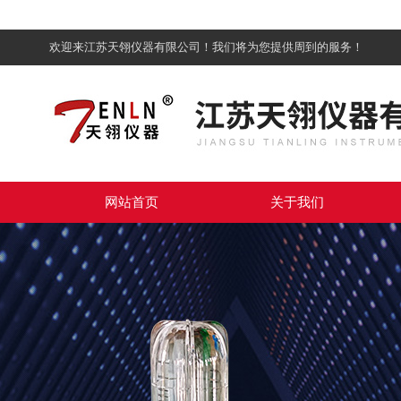
欢迎来江苏天翎仪器有限公司！我们将为您提供周到的服务！
网站首页
关于我们