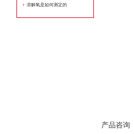
溶解氧是如何测定的
产品咨询