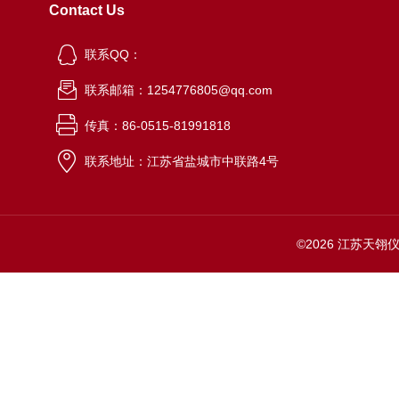
Contact Us
联系QQ：
联系邮箱：1254776805@qq.com
传真：86-0515-81991818
联系地址：江苏省盐城市中联路4号
©2026 江苏天