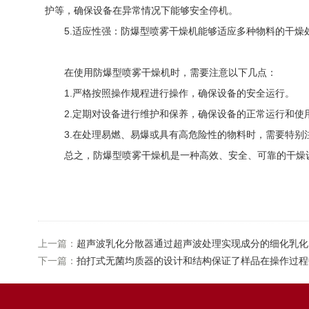
护等，确保设备在异常情况下能够安全停机。
5.适应性强：防爆型喷雾干燥机能够适应多种物料的干燥处
在使用防爆型喷雾干燥机时，需要注意以下几点：
1.严格按照操作规程进行操作，确保设备的安全运行。
2.定期对设备进行维护和保养，确保设备的正常运行和使
3.在处理易燃、易爆或具有高危险性的物料时，需要特别
总之，防爆型喷雾干燥机是一种高效、安全、可靠的干燥设
上一篇：
超声波乳化分散器通过超声波处理实现成分的细化乳化
下一篇：
拍打式无菌均质器的设计和结构保证了样品在操作过程