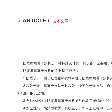
ARTICLE /
技术文章
防爆型喷雾干燥机是一种特殊设计的干燥设备，主要用于处
防爆型喷雾干燥机的主要特点包括：
1.防爆设计：由于处理物料的特殊性，防爆型喷雾干燥机采
2.高效干燥：喷雾干燥是一种高效、快速的干燥方法，通过
保了生产的安全性。
3.自动化控制：防爆型喷雾干燥机通常配备有*自动化控制
4.安全性高：防爆型喷雾干燥机在设计和制造过程中，充分