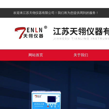
欢迎来江苏天翎仪器有限公司！我们将为您提供周到的服务！
网站首页
关于我们