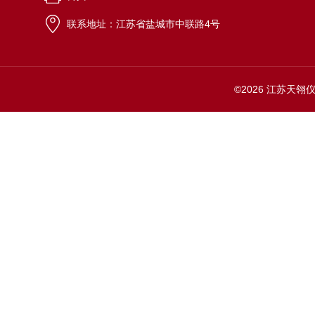
联系地址：江苏省盐城市中联路4号
©2026 江苏天