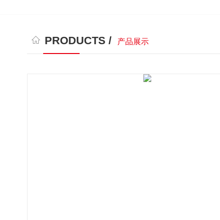
PRODUCTS /
产品展示