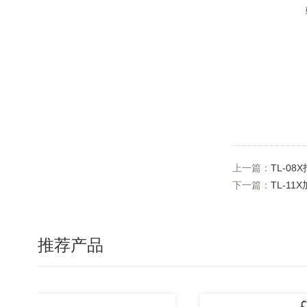
上一篇：
TL-0
下一篇：
TL-1
推荐产品