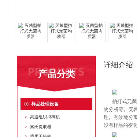
详细介绍
产品分类
拍打式无菌
样品处理设备
物分析等。无
高速组织捣碎机
理。有效地分
没有样品的变
索氏提取器
喷雾干燥机