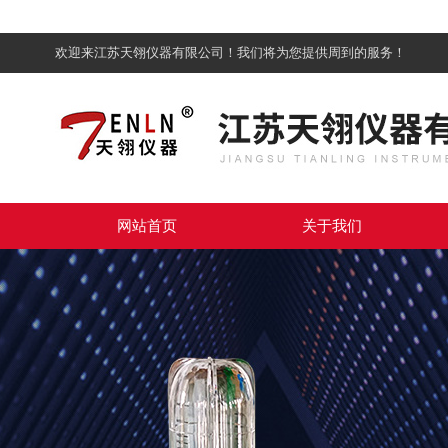
欢迎来江苏天翎仪器有限公司！我们将为您提供周到的服务！
网站首页
关于我们