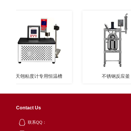
天翎粘度计专用恒温槽
不锈钢反应釜
Contact Us
联系QQ：