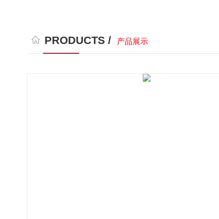
PRODUCTS /
产品展示