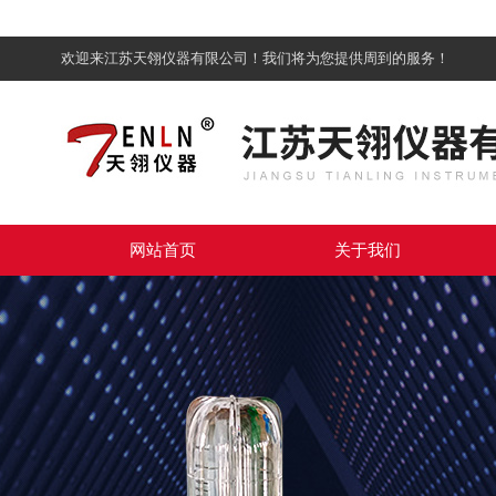
欢迎来江苏天翎仪器有限公司！我们将为您提供周到的服务！
网站首页
关于我们