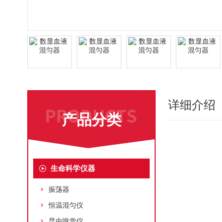
详细介绍
产品分类
生命科学仪器
振荡器
恒温混匀仪
昆虫嗅觉仪