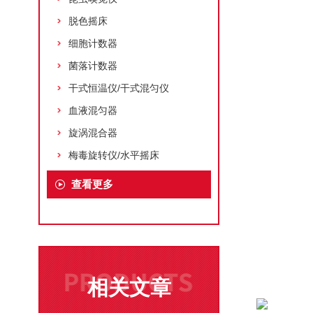
脱色摇床
细胞计数器
菌落计数器
干式恒温仪/干式混匀仪
血液混匀器
旋涡混合器
梅毒旋转仪/水平摇床
查看更多
相关文章