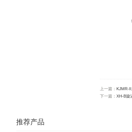
上一篇：
KJMR-
下一篇：
XH-B
推荐产品