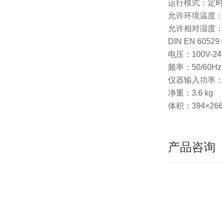
运行模式：定时
允许环境温度：5
允许相对湿度：
DIN EN 605
电压：100V-24
频率：50/60Hz
仪器输入功率：
净重：3.6 kg
体积：394×26
产品咨询