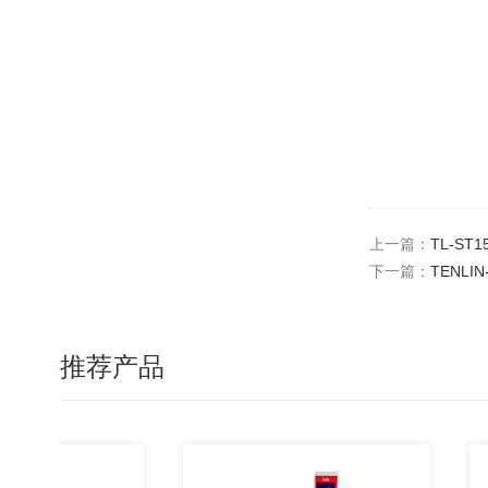
上一篇：
TL-S
下一篇：
TENLI
推荐产品