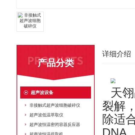
详细介绍
产品分类
天翎
超声波设备
裂解
非接触式超声波细胞破碎仪
超声波低温萃取仪
除适
超声波恒温密闭容器反应器
DNA
超声波恒温提取机