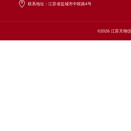
联系地址：江苏省盐城市中联路4号
©2026 江苏天