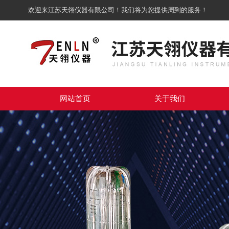
欢迎来江苏天翎仪器有限公司！我们将为您提供周到的服务！
网站首页
关于我们