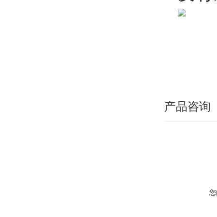
产品咨询
您