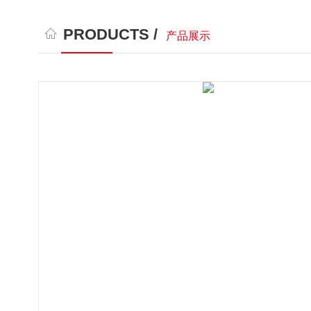
PRODUCTS /
产品展示