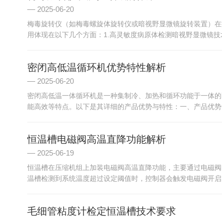
2025-06-20
梅毒旋转仪（如梅毒螺旋体旋转仪或暗视野显微镜旋转装置）在疾控
用体现在以下几个方面：1.高灵敏度病原体检测暗视野显微镜技
密闭高低温循环机优势特性解析
2025-06-20
密闭高低温一体循环机是一种集制冷、加热和循环功能于一体的
能高效等特点。以下是其详细的产品优势与特性：一、产品优势宽温
恒温槽电磁阀高温直降功能解析
2025-06-19
恒温槽在压缩机组上加装电磁阀高温直降功能，主要通过电磁阀
温槽检测到系统温度超过设定阈值时，控制器会触发电磁阀开启，
毛细管粘度计检定恒温槽技术要求