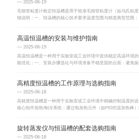
2025-06-19
毛细管粘度计检定恒温槽是用于校准毛细管粘度计（如乌氏粘度
细说明：一、恒温槽的核心技术要求温度范围与精度典型范围：20°C~
高温恒温槽的安装与维护指南
2025-06-19
高温恒温槽是一种用于实验室或工业环境中提供稳定高温环境的
能优化：一、安装步骤选址与环境准备平稳坚固的台面：避免振动
高精度恒温槽的工作原理与选购指南
2025-06-18
高精度恒温槽是一种用于实验室或工业环境中精确控制温度的设
核心组件加热/制冷系统：通过电加热元件（如PID控温加热棒）
旋转蒸发仪与恒温槽的配套选购指南
2025-06-18