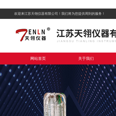
欢迎来江苏天翎仪器有限公司！我们将为您提供周到的服务！
网站首页
关于我们