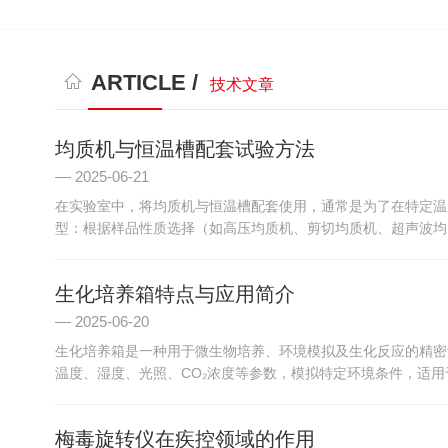
ARTICLE /
技术文章
均质机与恒温槽配套试验方法
2025-06-21
在实验室中，将均质机与恒温槽配套使用，通常是为了在特定温
型：根据样品性质选择（如高压均质机、剪切均质机、超声波均质
生化培养箱特点与应用简介
2025-06-20
生化培养箱是一种用于微生物培养、环境模拟及生化反应的精密
温度、湿度、光照、CO₂浓度等参数，模拟特定环境条件，适用
梅毒旋转仪在疾控领域的作用