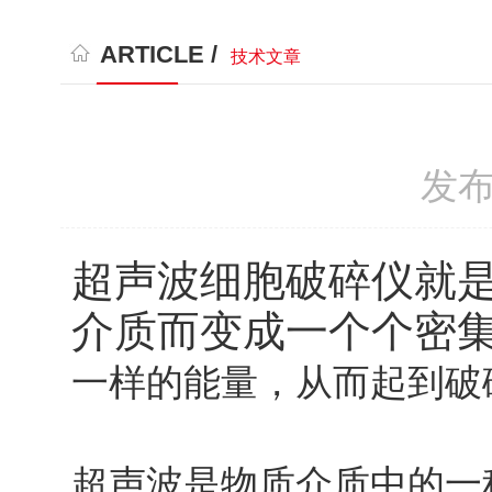
ARTICLE /
技术文章
发布
超声波细胞破碎仪就
介质而变成一个个密集
一样的能量，从而起到破
超声波是物质介质中的一