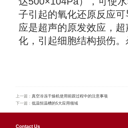
达500×104Pa），可
子引起的氧化还原反应可
应是超声的原发效应，超
化，引起细胞结构损伤。
上一篇：
真空冷冻干燥机使用前跟过程中的注意事项
下一篇：
低温恒温槽的5大应用领域
Contact Us