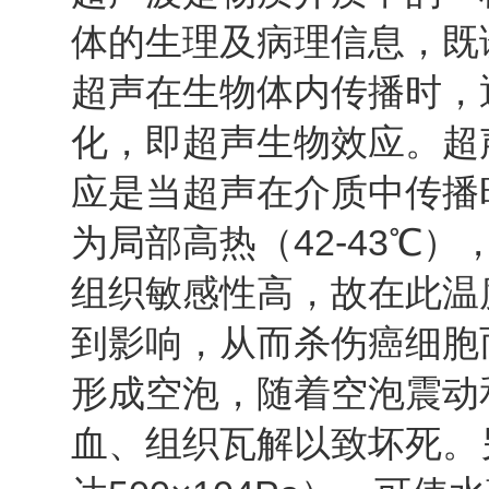
体的生理及病理信息，既
超声在生物体内传播时，
化，即超声生物效应。超
应是当超声在介质中传播
为局部高热（42-43℃
组织敏感性高，故在此温
到影响，从而杀伤癌细胞
形成空泡，随着空泡震动
血、组织瓦解以致坏死。