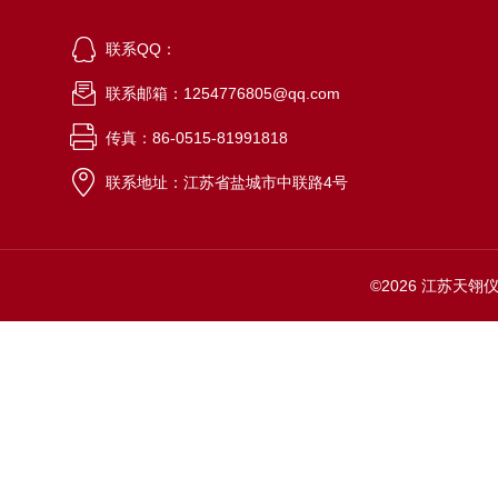
联系QQ：
联系邮箱：1254776805@qq.com
传真：86-0515-81991818
联系地址：江苏省盐城市中联路4号
©2026 江苏天