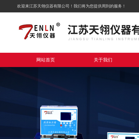
欢迎来江苏天翎仪器有限公司！我们将为您提供周到的服务！
网站首页
关于我们