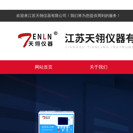
欢迎来江苏天翎仪器有限公司！我们将为您提供周到的服务！
网站首页
关于我们