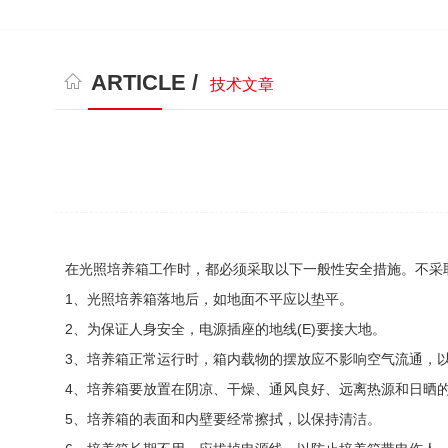
ARTICLE /
技术文章
在光照培养箱工作时，都必须采取以下一般性安全措施。不采
1、光照培养箱落地后，如地面不平应以垫平。
2、为保证人身安全，电源插座的地线(E)要接大地。
3、培养箱正常运行时，箱内载物的摆放应不影响空气流通，
4、培养箱要放置在阴凉、干燥、通风良好、远离热源和日晒
5、培养箱的表面和内壁要经常擦拭，以保持清洁。