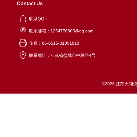
Contact Us
联系QQ：
联系邮箱：1254776805@qq.com
传真：86-0515-81991818
联系地址：江苏省盐城市中联路4号
©2026 江苏天