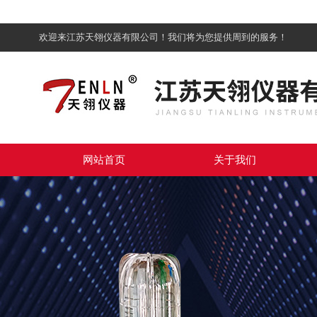
欢迎来江苏天翎仪器有限公司！我们将为您提供周到的服务！
网站首页
关于我们