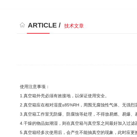
ARTICLE /
技术文章
使用注意事项：
1.真空箱
外壳
必须有效接地，以保证使用安全。
2.真空箱应在相对湿度≤85%RH，周围无腐蚀性气体、无强烈
3.真空箱工作室无防爆、防腐蚀等处理，不得放易燃、易爆、
4.干燥的物品如潮湿，则在真空箱与真空泵之间最好加入过
5.真空箱经多次使用后，会产生不能抽真空的现象，此时应