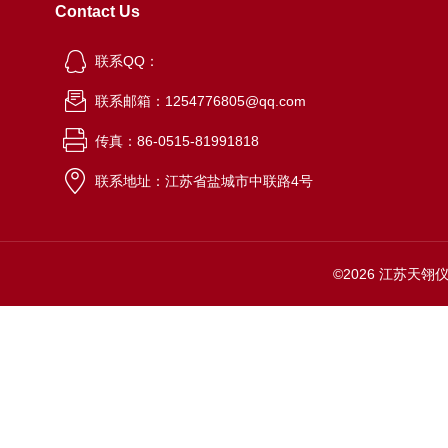
Contact Us
联系QQ：
联系邮箱：1254776805@qq.com
传真：86-0515-81991818
联系地址：江苏省盐城市中联路4号
©2026 江苏天