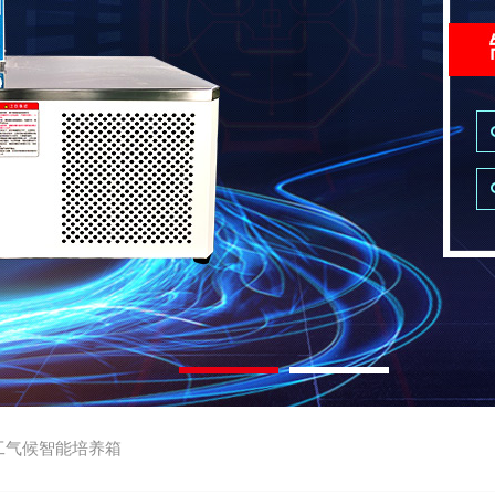
工气候智能培养箱