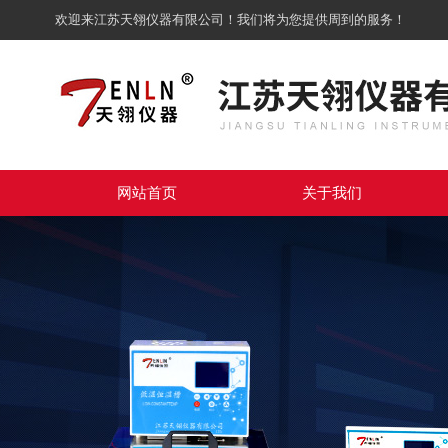
欢迎来江苏天翎仪器有限公司！我们将为您提供周到的服务！
网站首页
关于我们