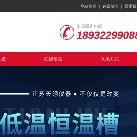
|
|
网站首页
在线留言
联系我
全国服务热线
1893229908
文章
在线留言
联系方式