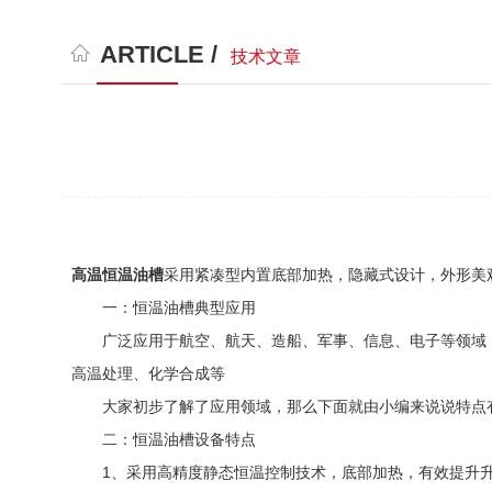
ARTICLE /
技术文章
高温恒温油槽
采用紧凑型内置底部加热，隐藏式设计，外形美
一：恒温油槽典型应用
广泛应用于航空、航天、造船、军事、信息、电子等领域，
高温处理、化学合成等
大家初步了解了应用领域，那么下面就由小编来说说特点
二：恒温油槽设备特点
1、采用高精度静态恒温控制技术，底部加热，有效提升