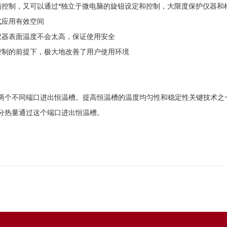
控制，又可以通过*独立于微电脑的旋钮设定和控制，大限度保护仪器和
应用有效空间
器表面温度不会太高，保证使用安全
制的前提下，极大地改善了用户使用环境
个不同端口进出恒温槽。提高恒温槽的温度均匀性和稳定性关键技术之一
分热量通过这个端口进出恒温槽。