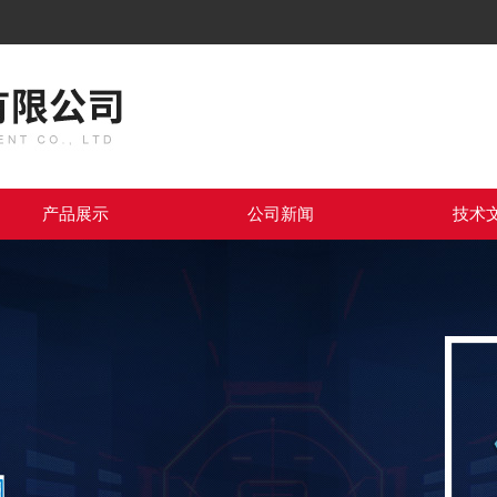
产品展示
公司新闻
技术