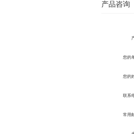
产品咨询
您的
您的
联系
常用