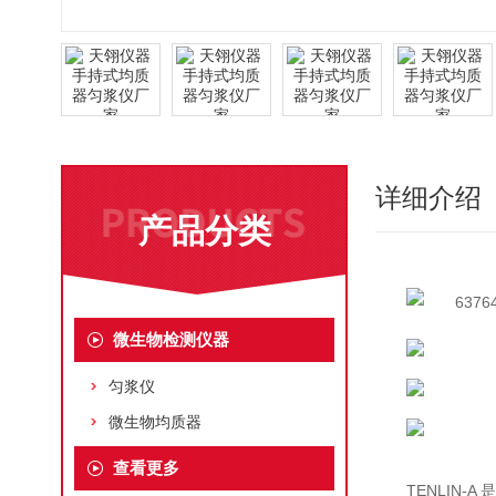
详细介绍
产品分类
微生物检测仪器
匀浆仪
微生物均质器
查看更多
TENLIN