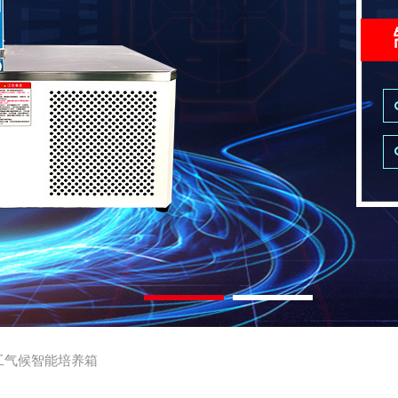
工气候智能培养箱