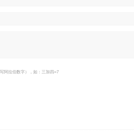
写阿拉伯数字），如：三加四=7