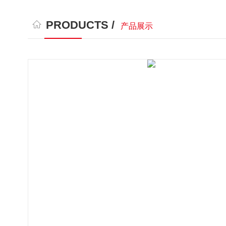
PRODUCTS /
产品展示