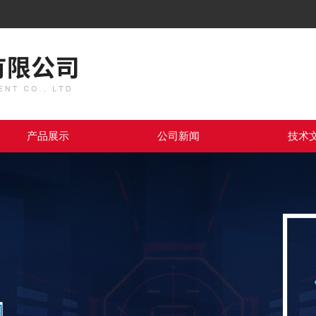
产品展示
公司新闻
技术