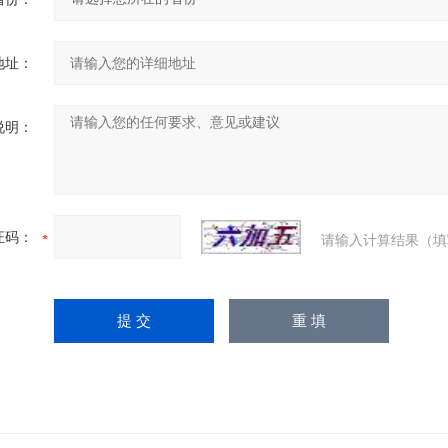
地址：
说明：
证码：
请输入计算结果（填