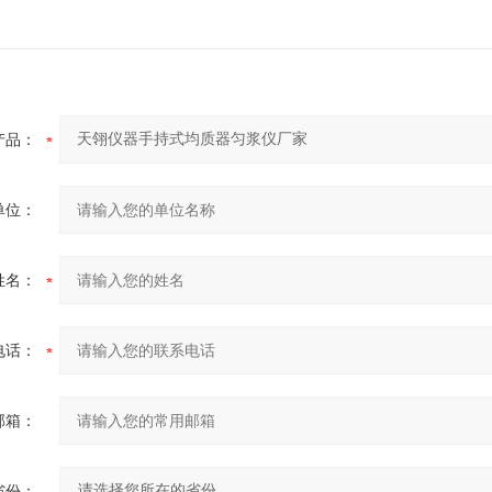
产品：
单位：
姓名：
电话：
邮箱：
省份：