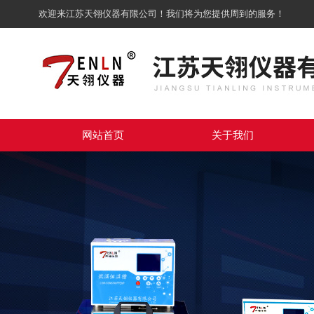
欢迎来江苏天翎仪器有限公司！我们将为您提供周到的服务！
网站首页
关于我们