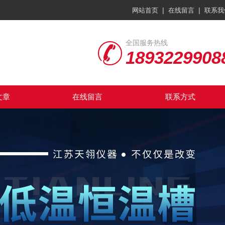
|
|
网站首页
在线留言
联系我
全国服务热线
1893229908
文章
在线留言
联系方式