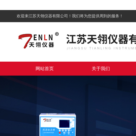
欢迎来江苏天翎仪器有限公司！我们将为您提供周到的服务！
网站首页
关于我们