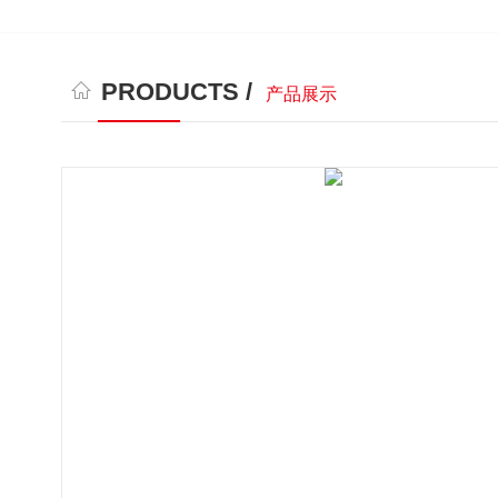
PRODUCTS /
产品展示