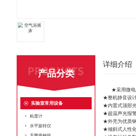
详细介绍
产品分类
★采用微电
★整机静音设
实验室常用设备
★内置式顶部
★超温声光报
粘度计
★外壳为优质
水平旋转仪
★倾斜式人性
无菌接种箱