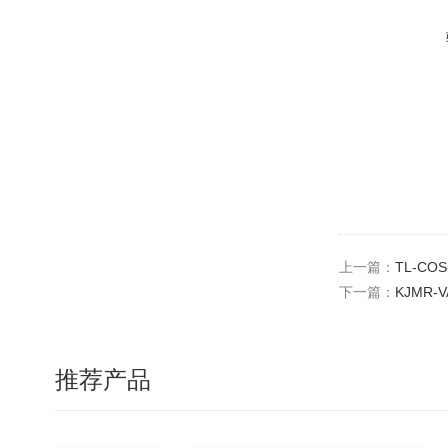
上一篇：
TL-CO
下一篇：
KJMR-
推荐产品