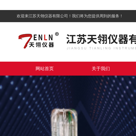
欢迎来江苏天翎仪器有限公司！我们将为您提供周到的服务！
网站首页
关于我们