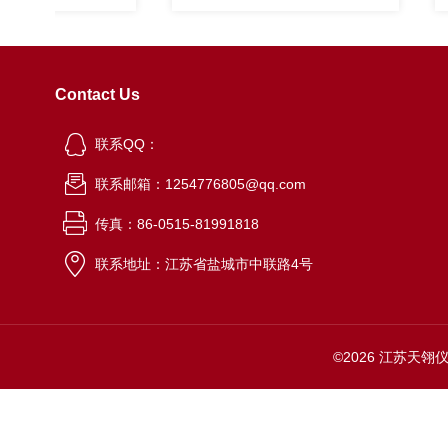
Contact Us
联系QQ：
联系邮箱：1254776805@qq.com
传真：86-0515-81991818
联系地址：江苏省盐城市中联路4号
©2026 江苏天