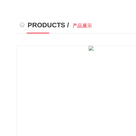
PRODUCTS /
产品展示