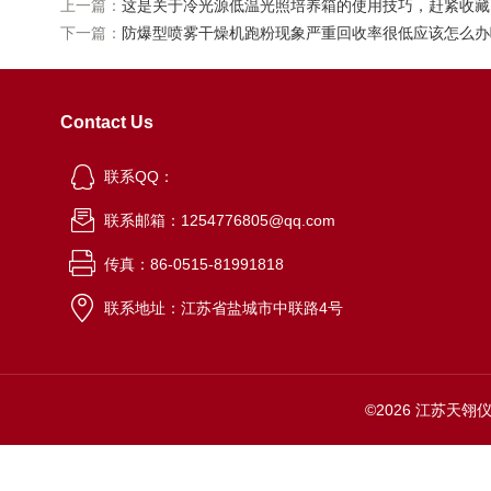
上一篇：
这是关于冷光源低温光照培养箱的使用技巧，赶紧收藏
下一篇：
防爆型喷雾干燥机跑粉现象严重回收率很低应该怎么办
Contact Us
联系QQ：
联系邮箱：1254776805@qq.com
传真：86-0515-81991818
联系地址：江苏省盐城市中联路4号
©2026 江苏天