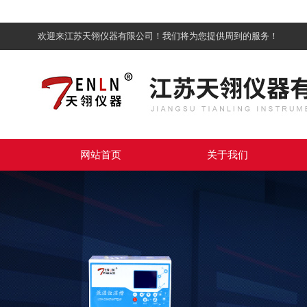
欢迎来江苏天翎仪器有限公司！我们将为您提供周到的服务！
网站首页
关于我们