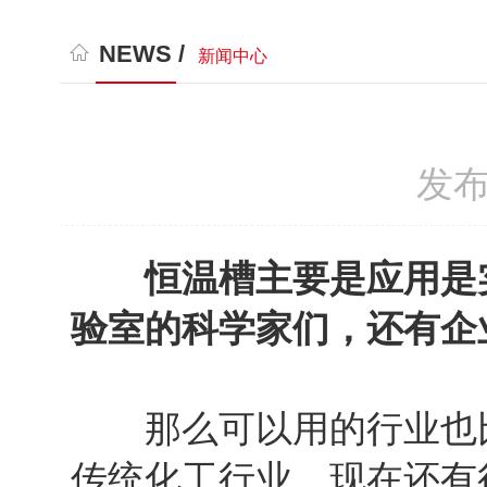
NEWS /
新闻中心
发布
恒温槽主要是应用是
验室的科学家们，还有企
那么可以用的行业也比
传统化工行业，现在还有