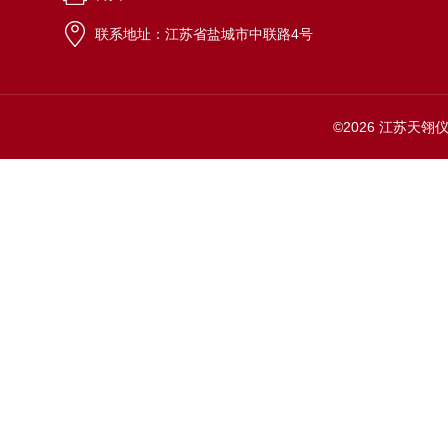
联系地址：江苏省盐城市中联路4号
©2026 江苏天