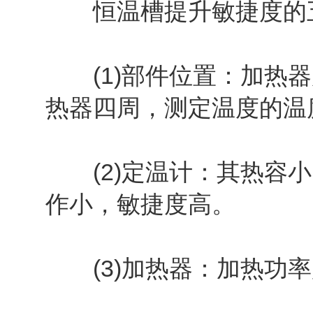
恒温槽提升敏捷度的
(1)部件位置：加热器
热器四周，测定温度的温
(2)定温计：其热容小
作小，敏捷度高。
(3)加热器：加热功率