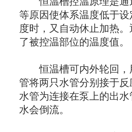
恒温槽控温原理是通过
等原因使体系温度低于设
度时，又自动休止加热。
了被控温部位的温度值。
恒温槽可内外轮回，用
管将两只水管分别接于反
水管为连接在泵上的出水
水会倒流。