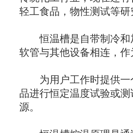
轻工食品，物性测试等研
恒温槽是自带制冷和加
软管与其他设备相连，作
为用户工作时提供一个
品进行恒定温度试验或测
源。