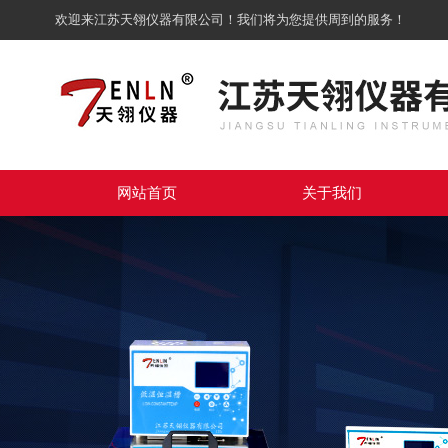
欢迎来江苏天翎仪器有限公司！我们将为您提供周到的服务！
网站首页
关于我们