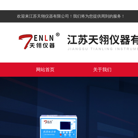
欢迎来江苏天翎仪器有限公司！我们将为您提供周到的服务！
网站首页
关于我们