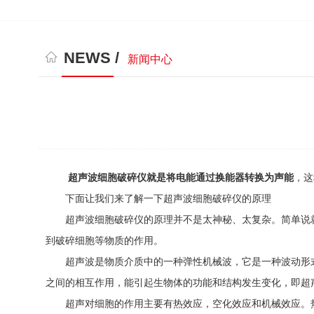
NEWS /
新闻中心
超声波细胞破碎仪
就是将电能通过换能器转换为声能
，这
下面让我们来了解一下超声波细胞破碎仪的原理
超声波细胞破碎仪的原理并不是太神秘、太复杂。简单说就
到破碎细胞等物质的作用。
超声波是物质介质中的一种弹性机械波，它是一种波动形式
之间的相互作用，能引起生物体的功能和结构发生变化，即超
超声对细胞的作用主要有热效应，空化效应和机械效应。热效