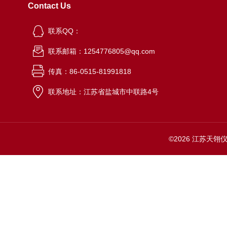
Contact Us
联系QQ：
联系邮箱：1254776805@qq.com
传真：86-0515-81991818
联系地址：江苏省盐城市中联路4号
©2026 江苏天