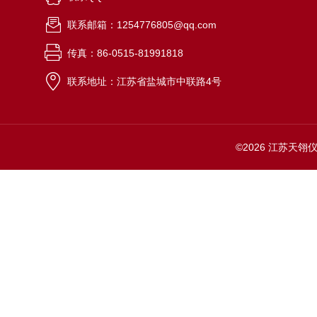
联系邮箱：1254776805@qq.com
传真：86-0515-81991818
联系地址：江苏省盐城市中联路4号
©2026 江苏天