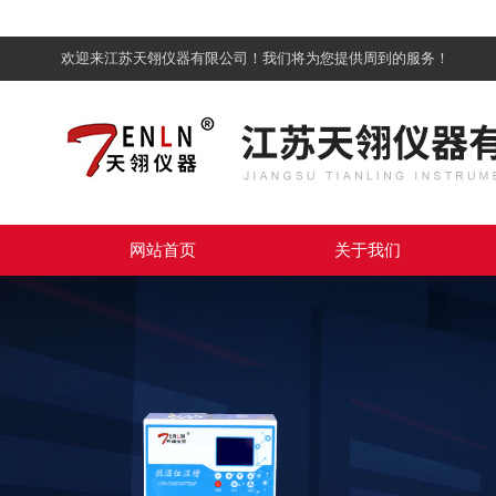
欢迎来江苏天翎仪器有限公司！我们将为您提供周到的服务！
网站首页
关于我们