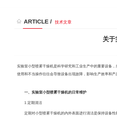
ARTICLE /
技术文章
关于
实验室小型喷雾干燥机是科学研究和工业生产中的重要设备，
使用和不当操作往往会导致设备出现故障，影响生产效率和产
一、实验室小型喷雾干燥机的日常维护
1.定期清洁
定期对小型喷雾干燥机的内外表面进行清洁是保持设备性能