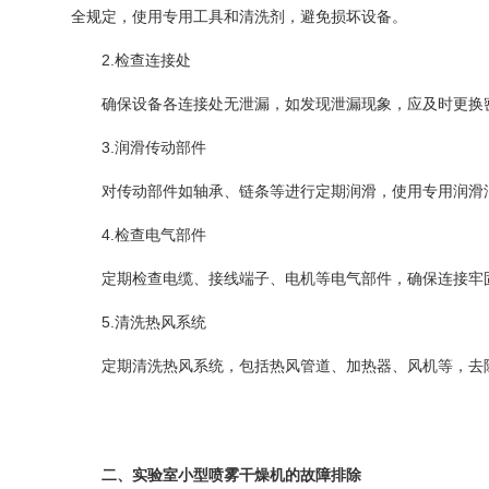
全规定，使用专用工具和清洗剂，避免损坏设备。
2.检查连接处
确保设备各连接处无泄漏，如发现泄漏现象，应及时更换密
3.润滑传动部件
对传动部件如轴承、链条等进行定期润滑，使用专用润滑油
4.检查电气部件
定期检查电缆、接线端子、电机等电气部件，确保连接牢固
5.清洗热风系统
定期清洗热风系统，包括热风管道、加热器、风机等，去除
二、实验室小型喷雾干燥机的故障排除