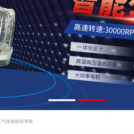
工气候智能培养箱