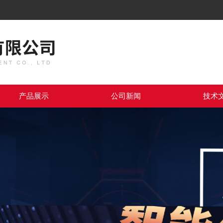
产品展示
公司新闻
技术