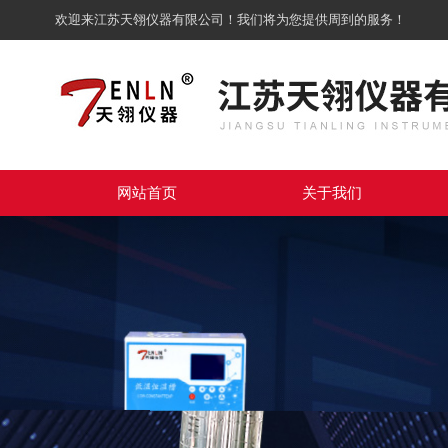
欢迎来江苏天翎仪器有限公司！我们将为您提供周到的服务！
网站首页
关于我们