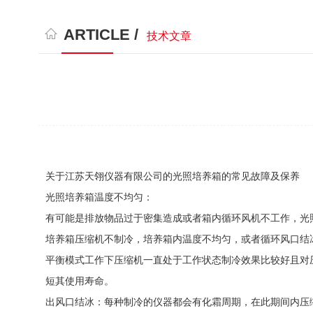
ARTICLE /
技术文章
关于江苏天翎仪器有限公司的光照培养箱的常见故障及保养
光照培养箱温度不均匀：
有可能是排放物品过于密集造成或者箱内循环风机不工作，光
培养箱压缩机不制冷，培养箱内温度不均匀，或者循环风口结
平衡模式工作下压缩机一直处于工作状态制冷效果比较好且对
短其使用寿命。
出风口结冰：每种制冷的仪器都会有化霜周期，在此期间内压