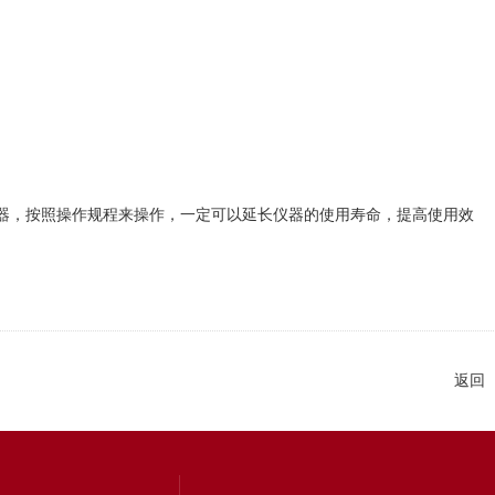
器，按照操作规程来操作，一定可以延长仪器的使用寿命，提高使用效
返回