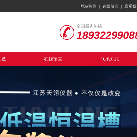
|
|
网站首页
在线留言
联系我
全国服务热线
1893229908
文章
在线留言
联系方式