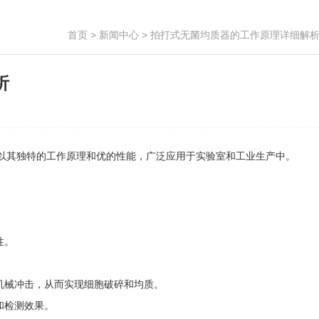
首页
>
新闻中心
> 拍打式无菌均质器的工作原理详细解
析
其独特的工作原理和优的性能，广泛应用于实验室和工业生产中。
性。
机械冲击，从而实现细胞破碎和均质。
和检测效果。