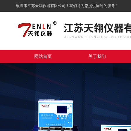
欢迎来江苏天翎仪器有限公司！我们将为您提供周到的服务！
网站首页
关于我们