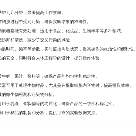
秒钟到几分钟，显著提高工作效率。
在均质过程中受到污染，确保实验结果的准确性。
均质器都能有效处理，适用于食品、化妆品、生物样本等多种领域。
便拆卸和清洗，减少了交叉污染的风险。
均质时间、频率等参数，实时监控均质状态，提高操作的灵活性和便利性
员的安全，同时符合人体工程学的设计，提升操作体验。
质牛奶、果汁、酱料等，确保产品的均匀性和稳定性。
质器可用于处理生物样品，尤其是在提取细胞内容物时，提高提取效率。
续的微生物检测和污染物分析。
可用于乳液、膏状物等的均质化，确保产品的一致性和稳定性。
器用于样品的制备和分析，提供可靠的实验数据支持。