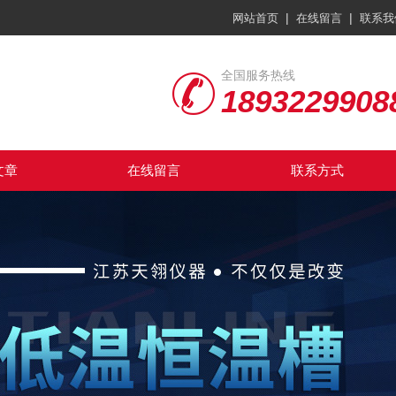
|
|
网站首页
在线留言
联系我
全国服务热线
1893229908
文章
在线留言
联系方式