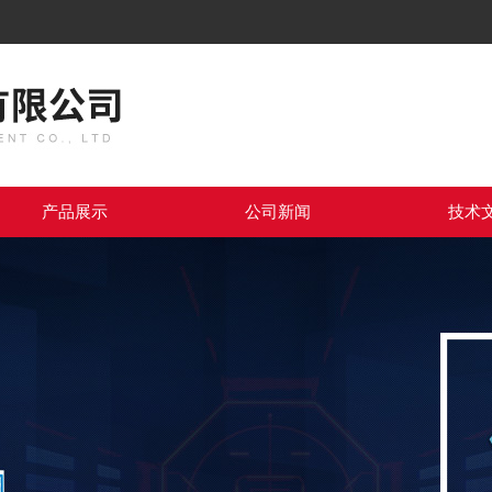
产品展示
公司新闻
技术