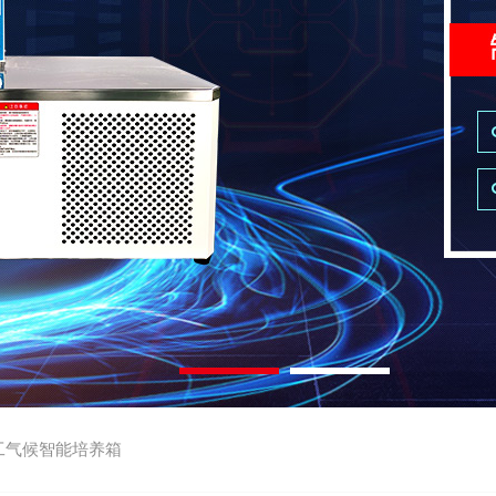
工气候智能培养箱