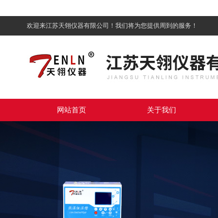
欢迎来江苏天翎仪器有限公司！我们将为您提供周到的服务！
网站首页
关于我们