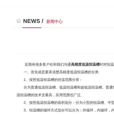
NEWS /
新闻中心
近期有很多客户在和我们沟通
高精度低温恒温槽
时对恒温
一、首先就是要弄清楚高精度低温恒温槽的分类:
1、按照低温恒温槽的控温范围分类：
分为普通低温恒温槽、低温恒温槽和超低温恒温槽。普通恒温槽
温恒温槽的技术含量高，应用范围也广泛。
2、按照低温恒温槽的容积划分：分为小型的恒温槽、中型
3、恒温槽的循环方式划分可以分为：外循环，内循环，内