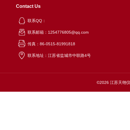
Contact Us
联系QQ：
联系邮箱：1254776805@qq.com
传真：86-0515-81991818
联系地址：江苏省盐城市中联路4号
©2026 江苏天