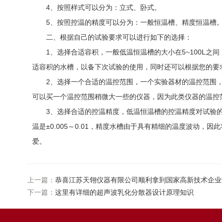
4、按照样式可以分为：立式、卧式。
5、按照控温的精度可以分为：一般恒温槽、精度恒温槽
二、根据自己的试验要求可以进行如下的选择：
1、选择合适容积，一般低温恒温槽的大小在5~100L之
适容积的水槽，以备下次试验的使用，同时还可以根据您的要
2、选择一个合适的温控范围，一个实验器材的温控范围，
可以买一个温控范围稍微大一些的仪器，因为此类仪器的温控
3、选择合适的控温精度，低温恒温槽的控温精度对试验的成功一样起
温是±0.005～0.01，精度水槽由于具有精细的温度波
爱。
上一篇：
恭喜江苏天翎仪器有限公司顺利拿到国家高新技术企业
下一篇：
这里有详细的超声波乳化分散器设计原理知识