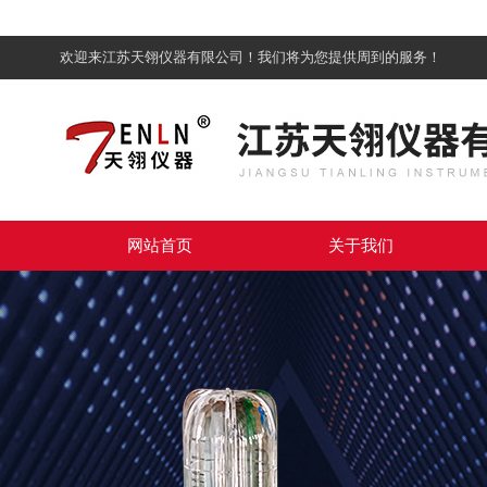
欢迎来江苏天翎仪器有限公司！我们将为您提供周到的服务！
网站首页
关于我们