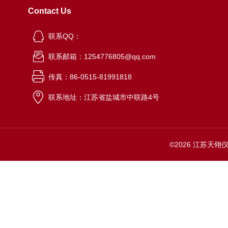
Contact Us
联系QQ：
联系邮箱：1254776805@qq.com
传真：86-0515-81991818
联系地址：江苏省盐城市中联路4号
©2026 江苏天