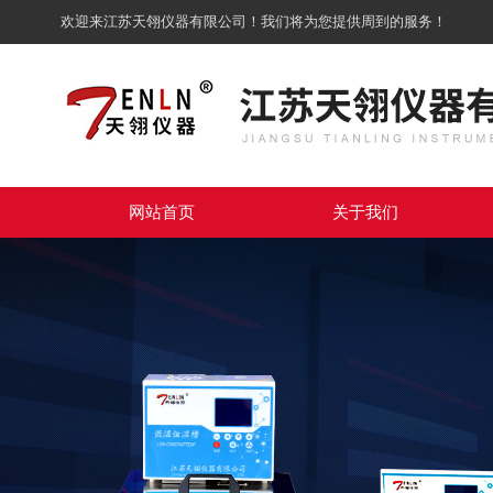
欢迎来江苏天翎仪器有限公司！我们将为您提供周到的服务！
网站首页
关于我们