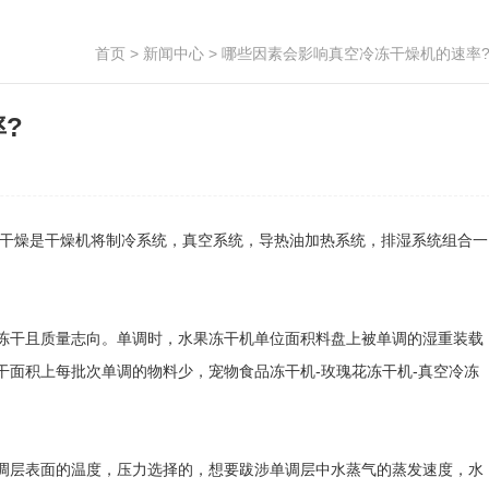
首页
>
新闻中心
> 哪些因素会影响真空冷冻干燥机的速率
?
干燥是干燥机将制冷系统，真空系统，导热油加热系统，排湿系统组合一
干且质量志向。单调时，水果冻干机单位面积料盘上被单调的湿重装载
面积上每批次单调的物料少，宠物食品冻干机-玫瑰花冻干机-真空冷冻
层表面的温度，压力选择的，想要跋涉单调层中水蒸气的蒸发速度，水