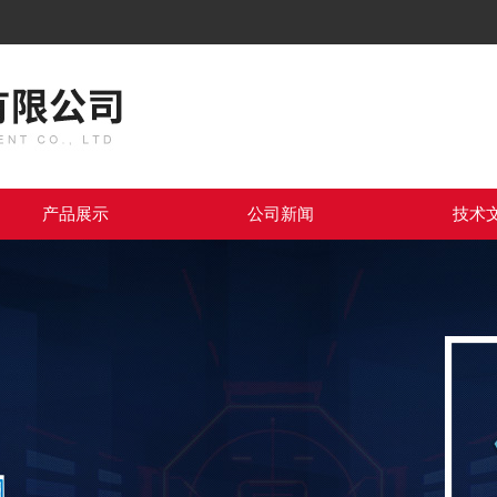
产品展示
公司新闻
技术