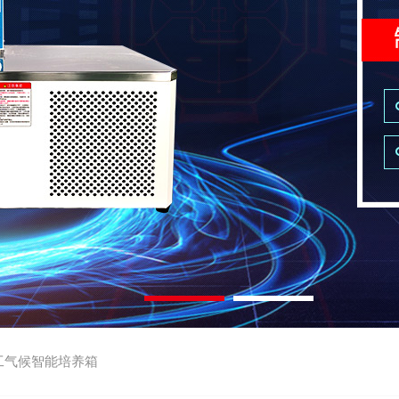
工气候智能培养箱