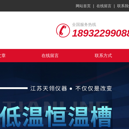
|
|
网站首页
在线留言
联系我
全国服务热线
1893229908
文章
在线留言
联系方式