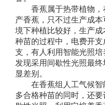
香蕉属于热带植物，在
产香蕉，只不过生产成本
境下种植比较好，生产成
种苗的过程中，电费开支
支，有人利用智能光照培
发现采用间歇性光照最终
显差别。
在香蕉组人工气候智能
多合格种苗的同时，还要