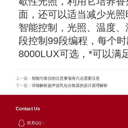
歇性光照，利用它培养香
面，还可以适当减少光照
智能控制，光照、温度、
段控制99段编程，每个时
8000LUX可选，*可以
上一篇：
智能匀浆仪的注意事项有六点需要注意
下一篇：
详细解析超声波乳化分散器的设计原理解析
Contact Us
联系QQ：