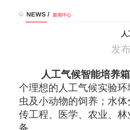
NEWS /
新闻中心
人
发布
人工气候智能培养箱
个理想的人工气候实验环
虫及小动物的饲养；水体
传工程、医学、农业、林
备。