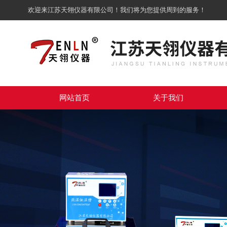
欢迎来江苏天翎仪器有限公司！我们将为您提供周到的服务！
网站首页
关于我们