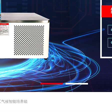
工气候智能培养箱