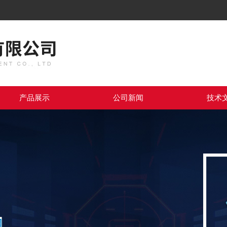
产品展示
公司新闻
技术