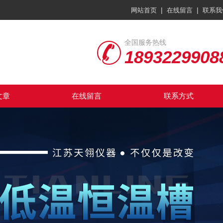
|
|
网站首页
在线留言
联系我
全国服务热线
1893229908
文章
在线留言
联系方式