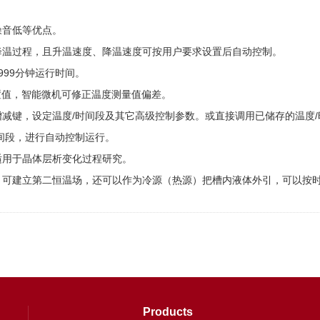
音低等优点。
温过程，且升温速度、降温速度可按用户要求设置后自动控制。
999分钟运行时间。
值，智能微机可修正温度测量值偏差。
键，设定温度/时间段及其它高级控制参数。或直接调用已储存的温度/
间段，进行自动控制运行。
用于晶体层析变化过程研究。
可建立第二恒温场，还可以作为冷源（热源）把槽内液体外引，可以按时
Products