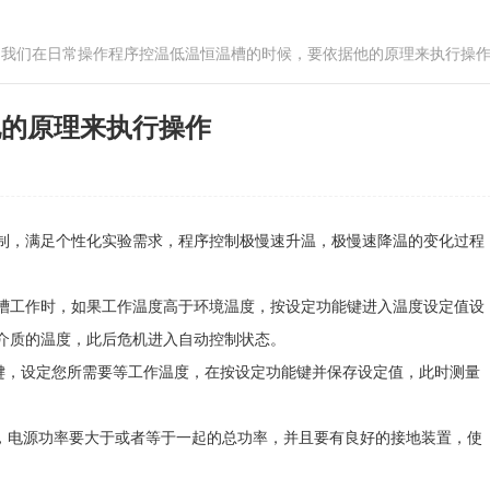
 我们在日常操作程序控温低温恒温槽的时候，要依据他的原理来执行操
他的原理来执行操作
制，满足个性化实验需求，程序控制极慢速升温，极慢速降温的变化过程
槽工作时，如果工作温度高于环境温度，按设定功能键进入温度设定值设
介质的温度，此后危机进入自动控制状态。
键，设定您所需要等工作温度，在按设定功能键并保存设定值，此时测量
v，电源功率要大于或者等于一起的总功率，并且要有良好的接地装置，使