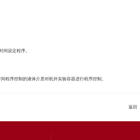
时间设定程序。
间程序控制的液体介质对机外实验容器进行程序控制。
返回