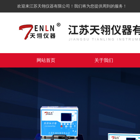
欢迎来江苏天翎仪器有限公司！我们将为您提供周到的服务！
网站首页
关于我们