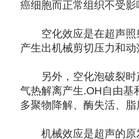
癌细胞而正常组织不受影
空化效应是在超声照射
产生出机械剪切压力和动
另外，空化泡破裂时产生瞬时
气热解离产生.OH自由基
多聚物降解、酶失活、脂
机械效应是超声的原发