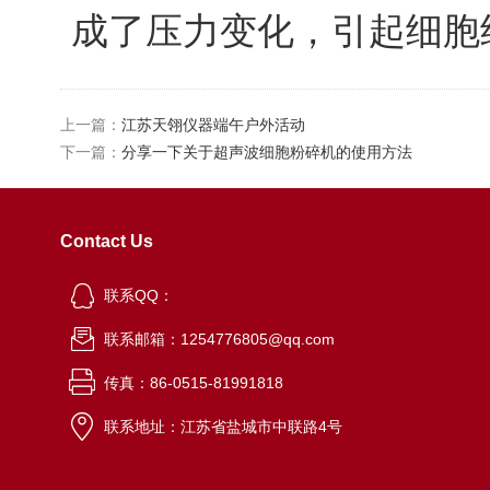
成了压力变化，引起细胞
上一篇：
江苏天翎仪器端午户外活动
下一篇：
分享一下关于超声波细胞粉碎机的使用方法
Contact Us
联系QQ：
联系邮箱：1254776805@qq.com
传真：86-0515-81991818
联系地址：江苏省盐城市中联路4号