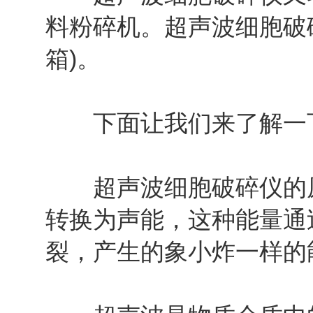
料粉碎机。超声波细胞破
箱)。
下面让我们来了解一下
超声波细胞破碎仪的原
转换为声能，这种能量通
裂，产生的象小炸一样的