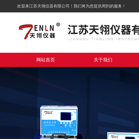
欢迎来江苏天翎仪器有限公司！我们将为您提供周到的服务！
网站首页
关于我们