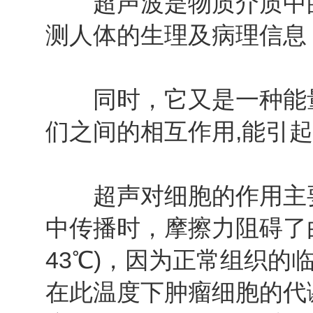
超声波是物质介质中的
测人体的生理及病理信息
同时，它又是一种能量
们之间的相互作用,能引
超声对细胞的作用主要
中传播时，摩擦力阻碍了
43℃)，因为正常组织的
在此温度下肿瘤细胞的代