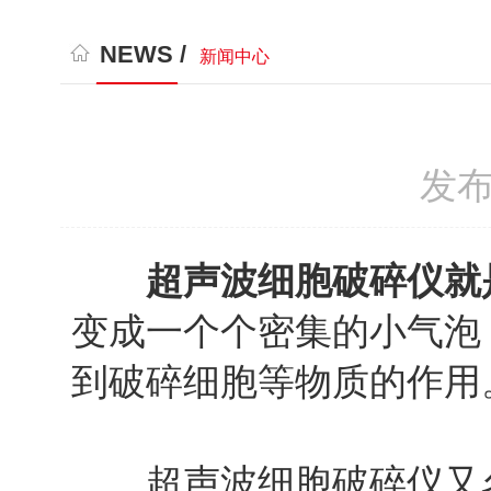
NEWS /
新闻中心
发布
超声波细胞破碎仪
就
变成一个个密集的小气泡
到破碎细胞等物质的作用
超声波细胞破碎仪又名