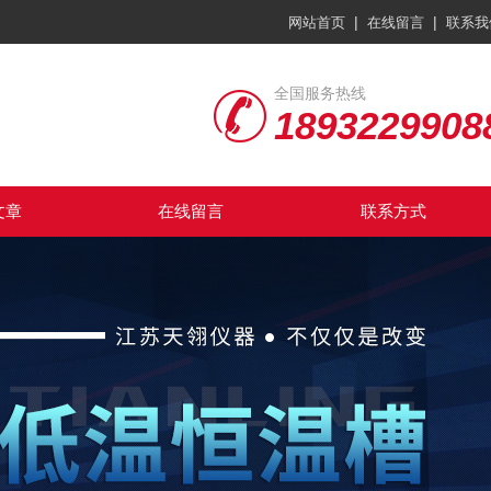
|
|
网站首页
在线留言
联系我
全国服务热线
1893229908
文章
在线留言
联系方式