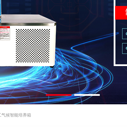
工气候智能培养箱