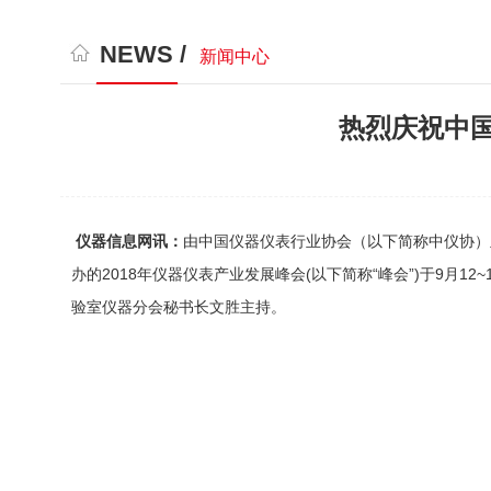
NEWS /
新闻中心
热烈庆祝中
仪器信息网讯：
由中国仪器仪表行业协会（以下简称中仪协）
办的2018年仪器仪表产业发展峰会(以下简称“峰会”)于9
验室仪器分会秘书长文胜主持。