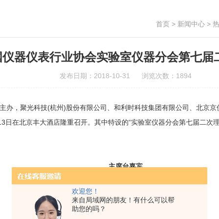
首页
>
新闻中心
> 
国仪器仪表行业协会实验室仪器分会第七届
发布日期：2018-10-31 浏览次数：1894
主办，聚光科技(杭州)股份有限公司、和利时科技集团有限公司、北京
月12~13日在北京丰大酒店隆重召开。其中特设的“实验室仪器分会第七届
主席台嘉宾
欢迎您！
会议现场
来自局域网的朋友！有什么可以帮
助您的吗？