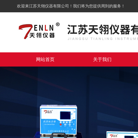
欢迎来江苏天翎仪器有限公司！我们将为您提供周到的服务！
网站首页
关于我们