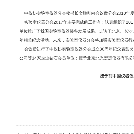
中仪协实验室仪器分会秘书长文胜则向会议做分会2018年度工
实验室仪器分会2017年主要完成的工作有：认真组织了201
单位推广了我国实验室仪器装备发展成果。走访了北京、长沙、
年相关纪念活动。未来，实验室仪器分会将加强实验室仪器行
会议后进行了中仪协实验室仪器分会成立30周年纪念表彰奖
公司等14家企业钻石会员单位；授予北京北光宏远仪器有限公司
授予前中国仪器仪