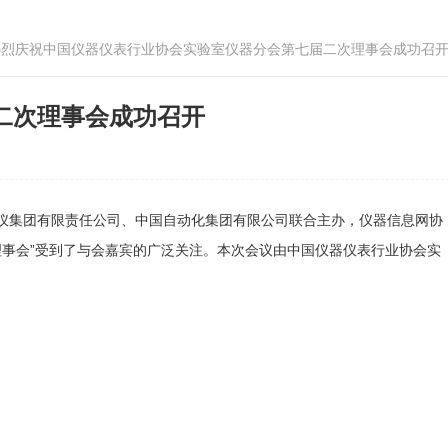
热烈庆祝中国仪器仪表行业协会实验室仪器分会第七届二次理事会成功召
二次理事会成功召开
京仪集团有限责任公司、中国自动化集团有限公司联合主办，仪器信息网协
二次理事会”受到了与会嘉宾的广泛关注。本次会议由中国仪器仪表行业协会实