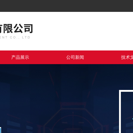
产品展示
公司新闻
技术