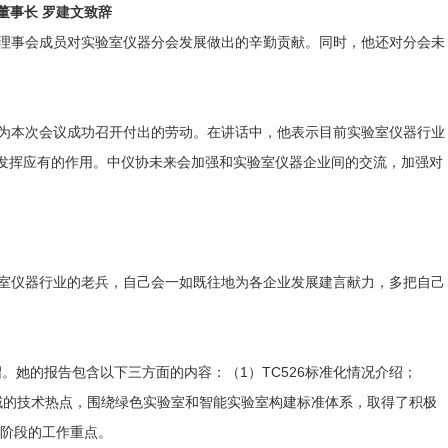
董事长 罗建文致辞
理事会成员对实验室仪器分会发展做出的辛勤贡献。同时，他还对分会未
为本次会议成功召开付出的劳动。在讲话中，他表示目前实验室仪器行业
发挥应有的作用。中仪协未来会加强和实验室仪器企业间的交流，加强对
室仪器行业的老兵，自己会一如既往地为各企业发展建言献力，多把自己
。她的报告包含以下三方面的内容：（1）TC526标准化情况介绍；
关领域的技术热点，围绕绿色实验室和智能实验室构建标准体系，取得了积极
个阶段的工作重点。