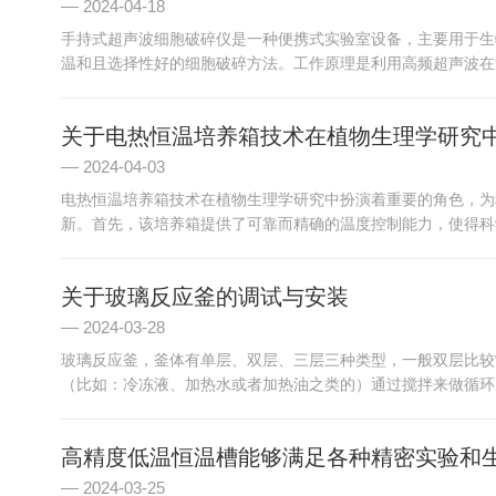
2024-04-18
手持式超声波细胞破碎仪是一种便携式实验室设备，主要用于生
温和且选择性好的细胞破碎方法。工作原理是利用高频超声波在液
关于电热恒温培养箱技术在植物生理学研究
2024-04-03
电热恒温培养箱技术在植物生理学研究中扮演着重要的角色，为
新。首先，该培养箱提供了可靠而精确的温度控制能力，使得科学
关于玻璃反应釜的调试与安装
2024-03-28
玻璃反应釜，釜体有单层、双层、三层三种类型，一般双层比较
（比如：冷冻液、加热水或者加热油之类的）通过搅拌来做循环反
高精度低温恒温槽能够满足各种精密实验和
2024-03-25