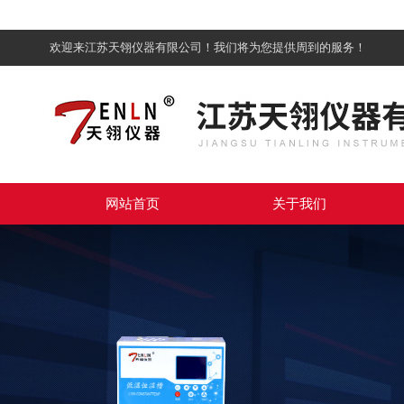
欢迎来江苏天翎仪器有限公司！我们将为您提供周到的服务！
网站首页
关于我们