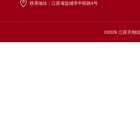
联系地址：江苏省盐城市中联路4号
©2026 江苏天