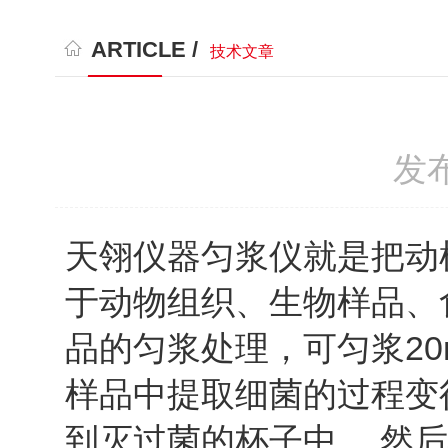
ARTICLE /
技术文章
发布
天翎仪器匀浆仪就是把动
于动物组织、生物样品、
品的匀浆处理，可匀浆20
样品中提取细菌的过程变
到灭过菌的杯子中 ，然