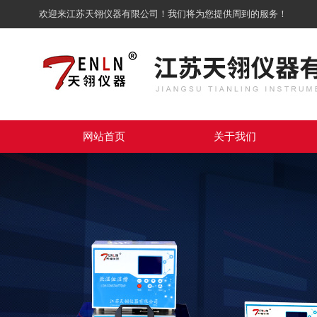
欢迎来江苏天翎仪器有限公司！我们将为您提供周到的服务！
网站首页
关于我们