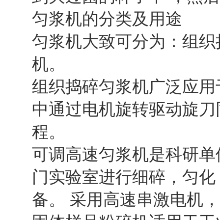
匀浆机的分类及用途
匀浆机大致可分为：组织
机。
组织捣碎匀浆机广泛应用
中通过电机旋转驱动旋刀
程。
可调高速匀浆机是科研单
门实验室进行细碎，匀化
备。 采用高速串激电机