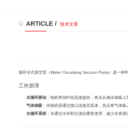
ARTICLE /
技术文章
循环水式真空泵（Water Circulating Vacuum
工作原理
水循环驱动
：电机带动叶轮高速旋转，将水从储水箱吸入
气体抽吸
：待抽容器通过接口连接至泵体，负压将气体吸
水循环系统
：水通过冷却和过滤后重复使用，减少水资源