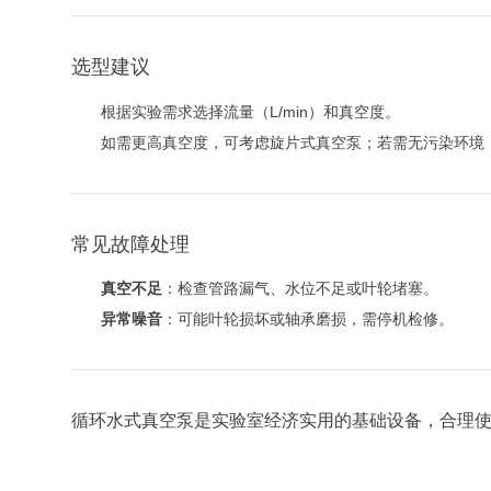
选型建议
根据实验需求选择流量（L/min）和真空度。
如需更高真空度，可考虑旋片式真空泵；若需无污染环境
常见故障处理
真空不足
：检查管路漏气、水位不足或叶轮堵塞。
异常噪音
：可能叶轮损坏或轴承磨损，需停机检修。
循环水式真空泵是实验室经济实用的基础设备，合理