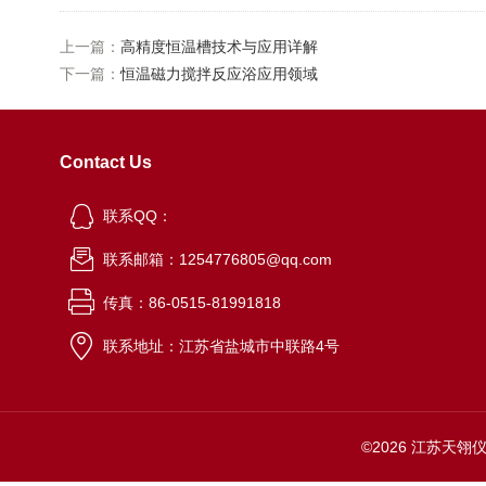
上一篇：
高精度恒温槽技术与应用详解
下一篇：
恒温磁力搅拌反应浴应用领域
Contact Us
联系QQ：
联系邮箱：1254776805@qq.com
传真：86-0515-81991818
联系地址：江苏省盐城市中联路4号
©2026 江苏天