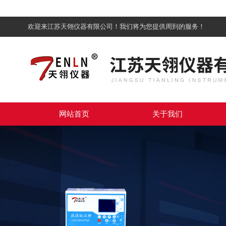
欢迎来江苏天翎仪器有限公司！我们将为您提供周到的服务！
网站首页
关于我们