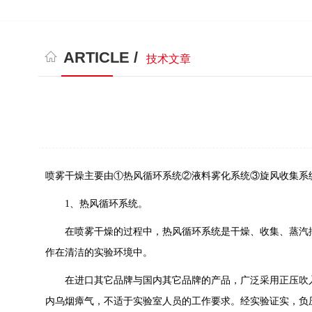
ARTICLE /
技术文章
喷雾干燥主要由①热风循环系统②液料雾化系统③旋风收集系
1、热风循环系统。
在喷雾干燥的过程中，热风循环系统是干燥、收集、蒸汽排
作在清洁的实验环境中。
在进口其它品牌与国内其它品牌的产品，广泛采用正压吹入
内乌烟瘴气，不适于实验室人员的工作要求。经实验证实，负