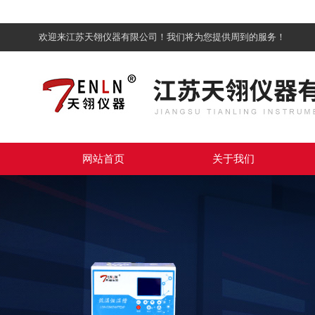
欢迎来江苏天翎仪器有限公司！我们将为您提供周到的服务！
网站首页
关于我们