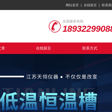
|
|
网站首页
在线留言
联系我
全国服务热线
1893229908
文章
在线留言
联系方式