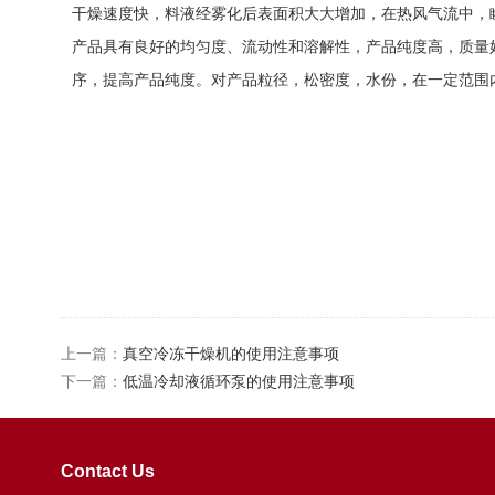
干燥速度快，料液经雾化后表面积大大增加，在热风气流中，瞬
产品具有良好的均匀度、流动性和溶解性，产品纯度高，质量好
序，提高产品纯度。对产品粒径，松密度，水份，在一定范围
上一篇：
真空冷冻干燥机的使用注意事项
下一篇：
低温冷却液循环泵的使用注意事项
Contact Us