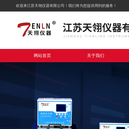
欢迎来江苏天翎仪器有限公司！我们将为您提供周到的服务！
网站首页
关于我们