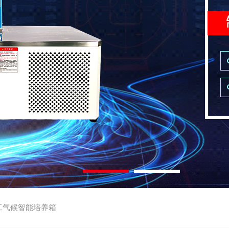
工气候智能培养箱