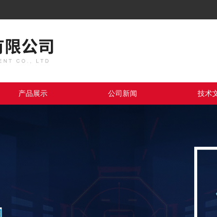
产品展示
公司新闻
技术