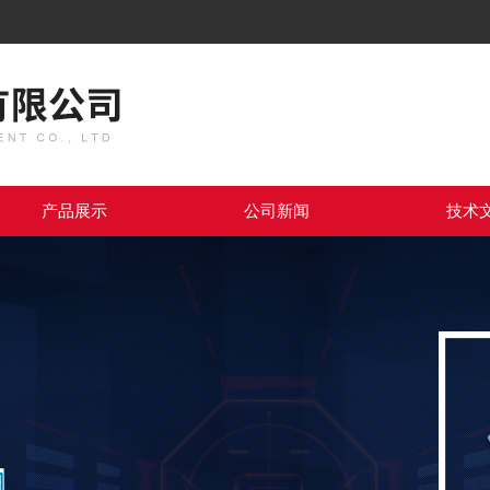
产品展示
公司新闻
技术