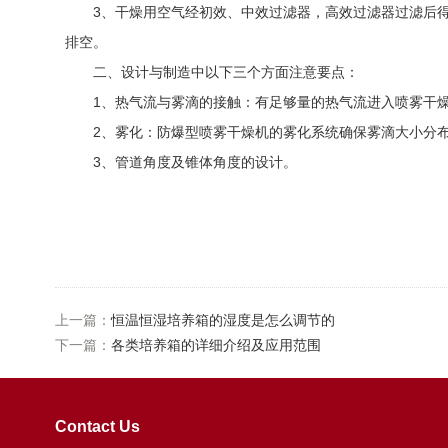
3、干燥用空气经初效、中效过滤器，高效过滤器过滤后得
排空。
二、设计与制造中以下三个方面注意要点：
1、热气流与雾滴的接触：有足够量的热气流进入喷雾干燥
2、雾化：防爆型喷雾干燥机的雾化系统确保雾滴大小分布
3、管道角度及锥体角度的设计。
上一篇：
恒温恒湿培养箱的湿度是怎么调节的
下一篇：
各类培养箱的详细介绍及应用范围
Contact Us