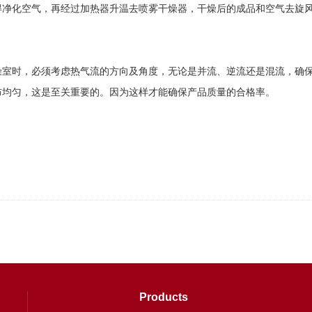
净化空气，再经过加热器升温去喷雾干燥器，干燥后的成品和空气去旋风
室时，必须考虑热气流的方向及角度，无论是并流、逆流还是混流，确保
均匀，这是至关重要的。因为这样才能确保产品质量的合格率。
Products