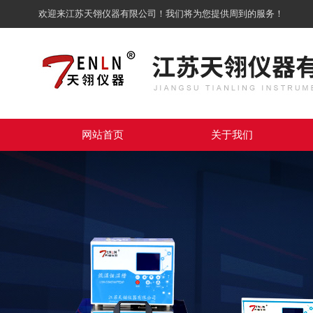
欢迎来江苏天翎仪器有限公司！我们将为您提供周到的服务！
网站首页
关于我们