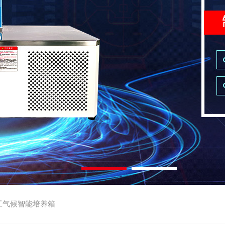
工气候智能培养箱