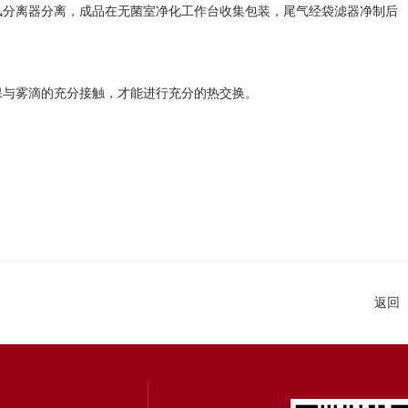
分离器分离，成品在无菌室净化工作台收集包装，尾气经袋滤器净制后
与雾滴的充分接触，才能进行充分的热交换。
返回