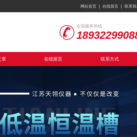
|
|
网站首页
在线留言
联系我
全国服务热线
1893229908
文章
在线留言
联系方式