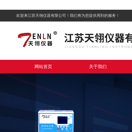
欢迎来江苏天翎仪器有限公司！我们将为您提供周到的服务！
网站首页
关于我们