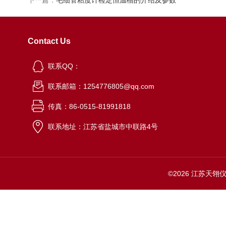
下一篇：
毛细管粘度计检定恒温槽的介绍及参数
Contact Us
联系QQ：
联系邮箱：1254776805@qq.com
传真：86-0515-81991818
联系地址：江苏省盐城市中联路4号
©2026 江苏天