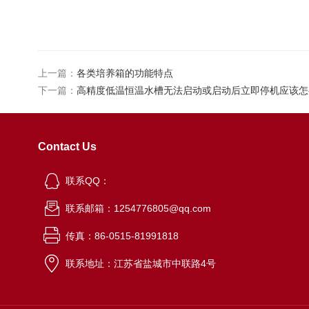
上一篇：
各类培养箱的功能特点
下一篇：
高精度低温恒温水槽无法启动或启动后立即停机应该怎
Contact Us
联系QQ：
联系邮箱：1254776805@qq.com
传真：86-0515-81991818
联系地址：江苏省盐城市中联路4号