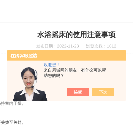
水浴摇床的使用注意事项
发布日期：2022-11-23 浏览次数：1612
欢迎您！
来自局域网的朋友！有什么可以帮
助您的吗？
保持室内干燥。
开关拨至关处。