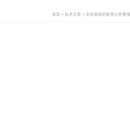
首页
>
技术文章
> 水浴摇床的使用注意事