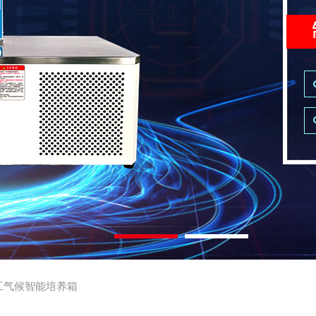
工气候智能培养箱