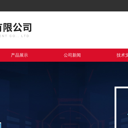
产品展示
公司新闻
技术