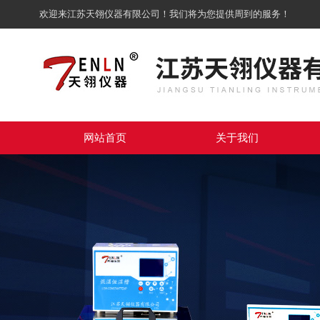
欢迎来江苏天翎仪器有限公司！我们将为您提供周到的服务！
网站首页
关于我们