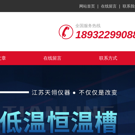
|
|
网站首页
在线留言
联系我
全国服务热线
1893229908
文章
在线留言
联系方式