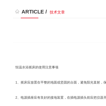
ARTICLE /
技术文章
恒温水浴摇床的使用注意事项
1、摇床应放置在平整的地面或坚固的台面，避免阳光直射，
2、电源插座应有良好的接地装置，在插电源插头前应把仪器