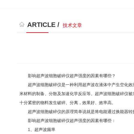
ARTICLE /
技术文章
影响超声波细胞破碎仪超声强度的因素有哪些？
超声波细胞破碎仪是一种利用超声波在液体中产生空化效应
米材料的制备、分散及加速化学反应等。超声波细胞破碎仪被
十分紧密的物料发生破碎、分离，效果好、效率高。
超声波细胞破碎仪的原理简单说就是将电能通过换能器转换
影响超声波细胞破碎仪超声强度的因素有哪些：
1、超声波频率