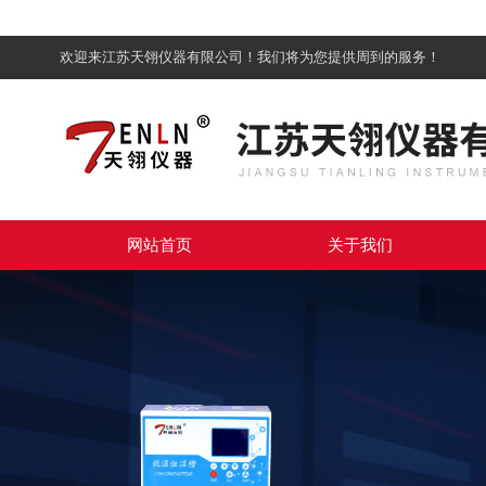
欢迎来江苏天翎仪器有限公司！我们将为您提供周到的服务！
网站首页
关于我们