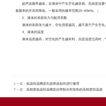
超声波频率越低，在液体中产生空化越容易。也就是说要引起空
着频率的升高而降低。一般采用的频率范围20~40kHz。）
2、液体的表面张力与黏滞系数
液体的表面张力越大，空化强度越高，越不易于产生空化。
3、液体的温度
液体温度越高，对空化的产生越有利，但是温度过高时，气
上一篇：
低温恒温槽发生故障该如何进行修理
下一篇：
高精度低温恒温槽是自带制冷和加热的高精度恒温源