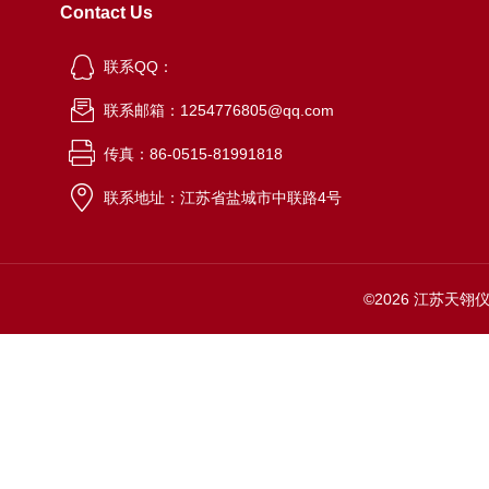
Contact Us
联系QQ：
联系邮箱：1254776805@qq.com
传真：86-0515-81991818
联系地址：江苏省盐城市中联路4号
©2026 江苏天