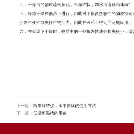
四．干燥后的物质疏松多孔，呈海绵状，加水后溶解迅速而*
五．冷冻干燥在低温下进行，因此对于很多热敏性的物质特别
会发生变性或失往生物活力。因此在医药上得到广泛地应用。
六．在低温下干燥时，物质中的一些挥发性成分损失很小，适
上一篇：
梅毒旋转仪，水平摇床的使用方法
下一篇：
低温恒温槽的用途