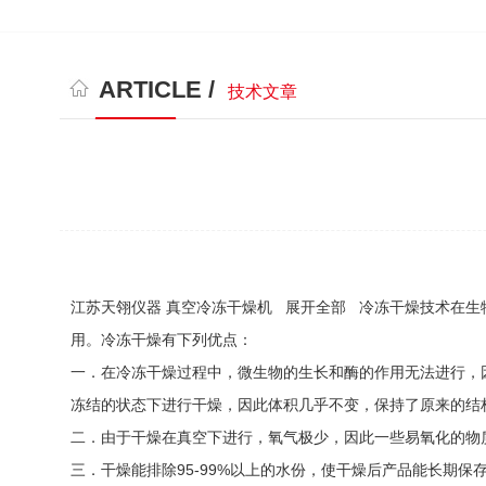
ARTICLE /
技术文章
江苏天翎仪器 真空冷冻干燥机 展开全部 冷冻干燥技术在
用。冷冻干燥有下列优点：
一．在冷冻干燥过程中，微生物的生长和酶的作用无法进行，
冻结的状态下进行干燥，因此体积几乎不变，保持了原来的结
二．由于干燥在真空下进行，氧气极少，因此一些易氧化的物
三．干燥能排除95-99%以上的水份，使干燥后产品能长期保