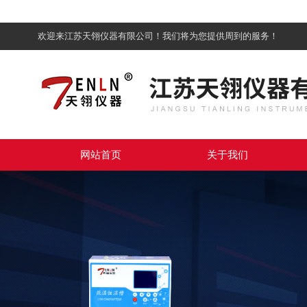
欢迎来江苏天翎仪器有限公司！我们将为您提供周到的服务！
网站首页
关于我们