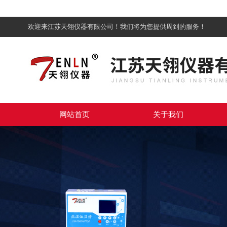
欢迎来江苏天翎仪器有限公司！我们将为您提供周到的服务！
网站首页
关于我们