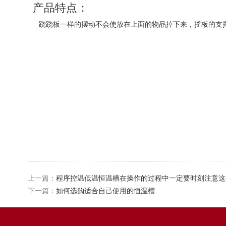
产品特点
：
跷跷板一样的摆动不会使放在上面的物品掉下来，摇板的支
上一篇：
程序控温低温恒温槽在操作的过程中一定要时刻注意这
下一篇：
如何选购适合自己使用的恒温槽