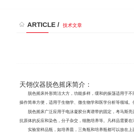
ARTICLE /
技术文章
天翎仪器脱色摇床简介：
脱色摇床外形简洁大方，功能多样，缓和的振荡适用于不
操作简单方便，适用于生物学、微生物学和医学分析等领域。
脱色摇床广泛应用于电泳凝胶分离谱带的固定，考马斯亮
抗原体的反应和染色，分子杂交，细胞培养等。凡样品需要在
实验室样品瓶，如培养皿，三角瓶和培养瓶都可以放在上