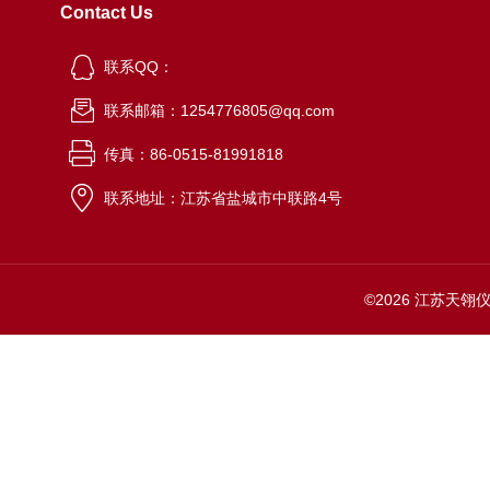
Contact Us
联系QQ：
联系邮箱：1254776805@qq.com
传真：86-0515-81991818
联系地址：江苏省盐城市中联路4号
©2026 江苏天