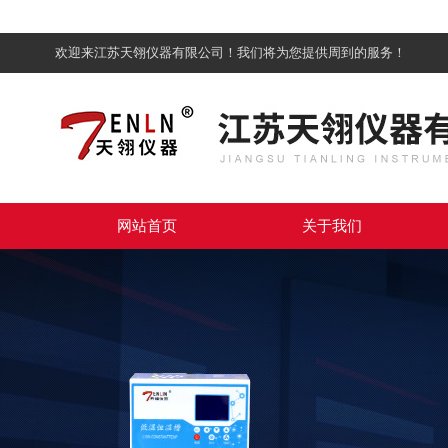
欢迎来江苏天翎仪器有限公司！我们将为您提供周到的服务！
网站首页
关于我们