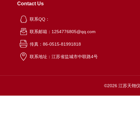
Contact Us
联系QQ：
联系邮箱：1254776805@qq.com
传真：86-0515-81991818
联系地址：江苏省盐城市中联路4号
©2026 江苏天