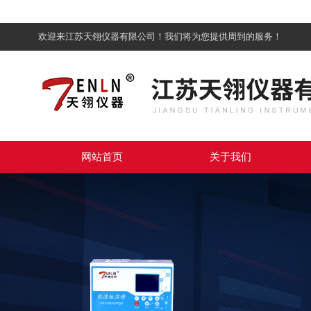
欢迎来江苏天翎仪器有限公司！我们将为您提供周到的服务！
网站首页
关于我们