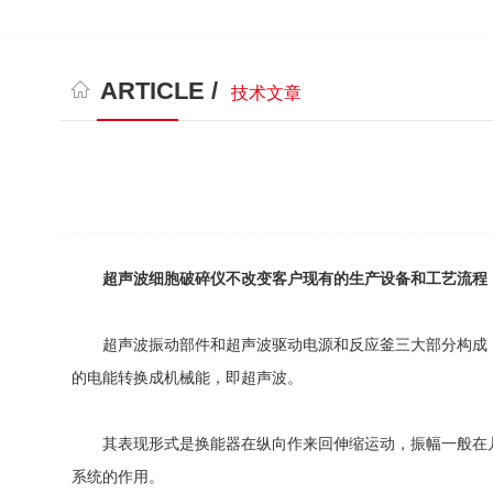
ARTICLE /
技术文章
超声波细胞破碎仪不改变客户现有的生产设备和工艺流程
超声波振动部件和超声波驱动电源和反应釜三大部分构成：超
的电能转换成机械能，即超声波。
其表现形式是换能器在纵向作来回伸缩运动，振幅一般在几
系统的作用。