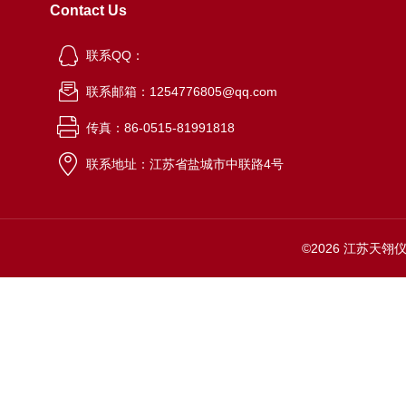
Contact Us
联系QQ：
联系邮箱：1254776805@qq.com
传真：86-0515-81991818
联系地址：江苏省盐城市中联路4号
©2026 江苏天