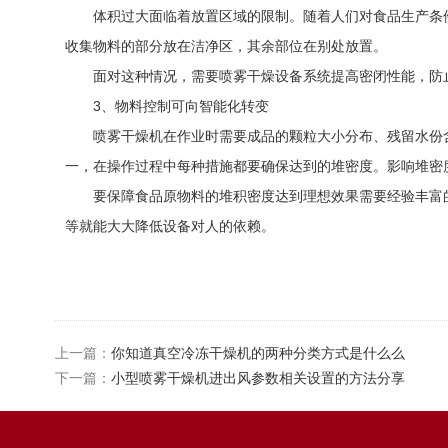
体积过大面临着放置区域的限制。随着人们对食品生产条件
收集物料的部分放在洁净区，其余部位在别处放置。
面对这种情况，需要喷雾干燥设备系统提高密闭性能，防
3、物料控制可向智能化转变
喷雾干燥机在作业时需要成品的颗粒大小分布、残留水份含
一，在操作过程中每种措施都要确保达到的堆密度。影响堆密
要保障食品原物料的堆积密度达到理想效果需要经验丰富的
等就能大大降低设备对人的依赖。
上一篇：
你知道真空冷冻干燥机的两种分类方式是什么么
下一篇：
小型喷雾干燥机进出风参数相关设置的方法分享