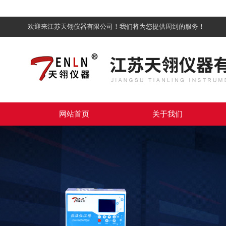
欢迎来江苏天翎仪器有限公司！我们将为您提供周到的服务！
网站首页
关于我们